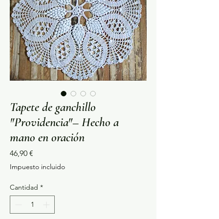
Tapete de ganchillo
"Providencia"– Hecho a
mano en oración
Precio
46,90 €
Impuesto incluido
Cantidad
*