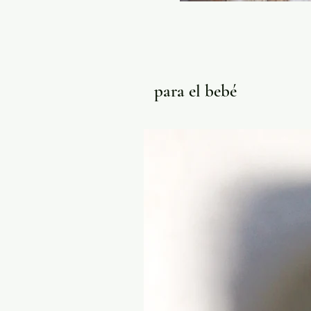
para el bebé