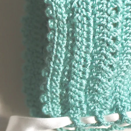
– Edición limitada 